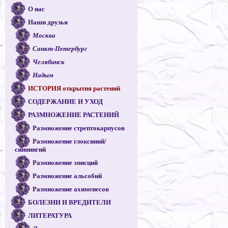
О нас
Наши друзья
Москва
Санкт-Петербург
Челябинск
Надым
ИСТОРИЯ открытия растений
СОДЕРЖАНИЕ И УХОД
РАЗМНОЖЕНИЕ РАСТЕНИЙ
Размножение стрептокарпусов
Размножение глоксиний/
синнингий
Размножение эписций
Размножение альсобий
Размножение ахименесов
БОЛЕЗНИ И ВРЕДИТЕЛИ
ЛИТЕРАТУРА