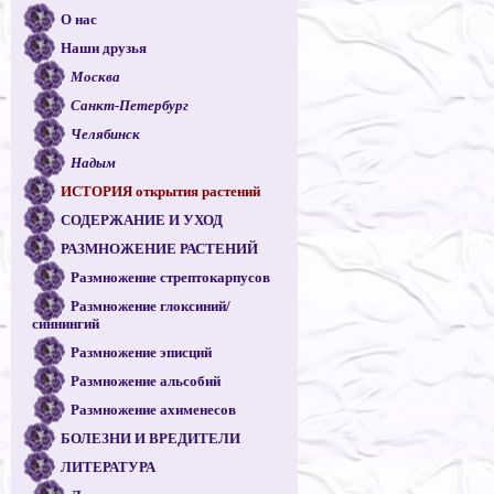
О нас
Наши друзья
Москва
Санкт-Петербург
Челябинск
Надым
ИСТОРИЯ открытия растений
СОДЕРЖАНИЕ И УХОД
РАЗМНОЖЕНИЕ РАСТЕНИЙ
Размножение стрептокарпусов
Размножение глоксиний/
синнингий
Размножение эписций
Размножение альсобий
Размножение ахименесов
БОЛЕЗНИ И ВРЕДИТЕЛИ
ЛИТЕРАТУРА