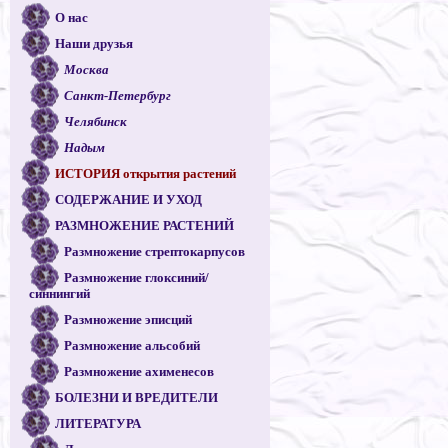
О нас
Наши друзья
Москва
Санкт-Петербург
Челябинск
Надым
ИСТОРИЯ открытия растений
СОДЕРЖАНИЕ И УХОД
РАЗМНОЖЕНИЕ РАСТЕНИЙ
Размножение стрептокарпусов
Размножение глоксиний/
синнингий
Размножение эписций
Размножение альсобий
Размножение ахименесов
БОЛЕЗНИ И ВРЕДИТЕЛИ
ЛИТЕРАТУРА