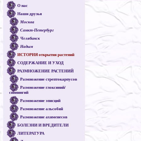
О нас
Наши друзья
Москва
Санкт-Петербург
Челябинск
Надым
ИСТОРИЯ открытия растений
СОДЕРЖАНИЕ И УХОД
РАЗМНОЖЕНИЕ РАСТЕНИЙ
Размножение стрептокарпусов
Размножение глоксиний/
синнингий
Размножение эписций
Размножение альсобий
Размножение ахименесов
БОЛЕЗНИ И ВРЕДИТЕЛИ
ЛИТЕРАТУРА