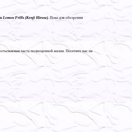
 Lemon Frills (Kenji Hirose)
. Пока для обозрения
неотъемлемая часть полноценной жизни. Посетите нас на