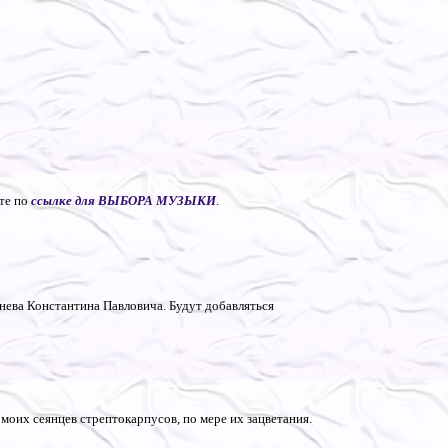
те по
ссылке для ВЫБОРА МУЗЫКИ
.
нева Константина Павловича. Будут добавляться
 моих сеянцев стрептокарпусов, по мере их зацветания.