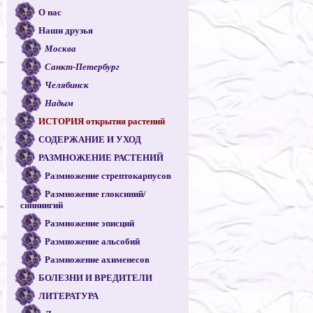
О нас
Наши друзья
Москва
Санкт-Петербург
Челябинск
Надым
ИСТОРИЯ открытия растений
СОДЕРЖАНИЕ И УХОД
РАЗМНОЖЕНИЕ РАСТЕНИЙ
Размножение стрептокарпусов
Размножение глоксиний/
синнингий
Размножение эписций
Размножение альсобий
Размножение ахименесов
БОЛЕЗНИ И ВРЕДИТЕЛИ
ЛИТЕРАТУРА